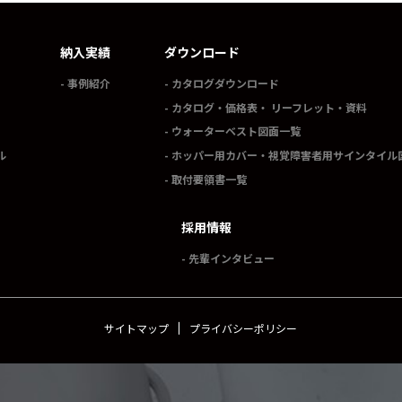
納入実績
ダウンロード
事例紹介
カタログダウンロード
カタログ・価格表・ リーフレット・資料
ウォーターベスト図面一覧
ル
ホッパー用カバー・視覚障害者用サインタイル
取付要領書一覧
採用情報
先輩インタビュー
サイトマップ
プライバシーポリシー