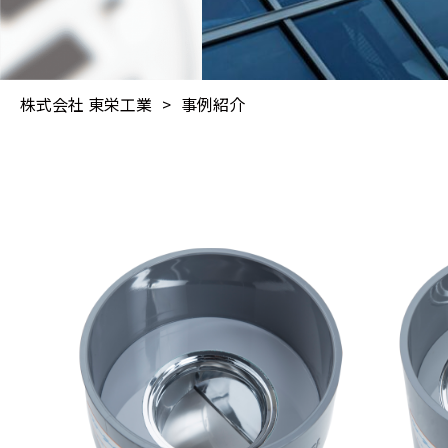
株式会社 東栄工業
>
事例紹介