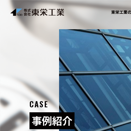
東栄工業
CASE
事例紹介