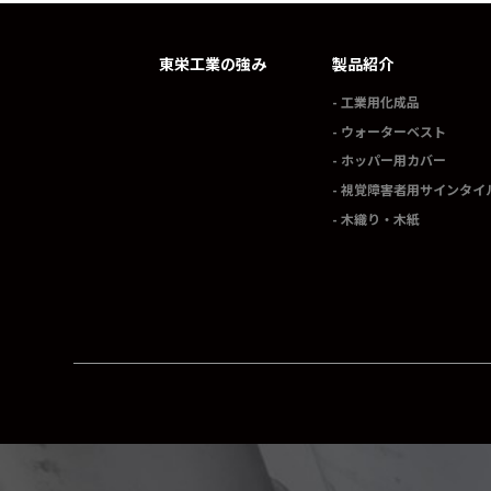
東栄工業の強み
製品紹介
工業用化成品
ウォーターベスト
ホッパー用カバー
視覚障害者用サインタイ
木織り・木紙