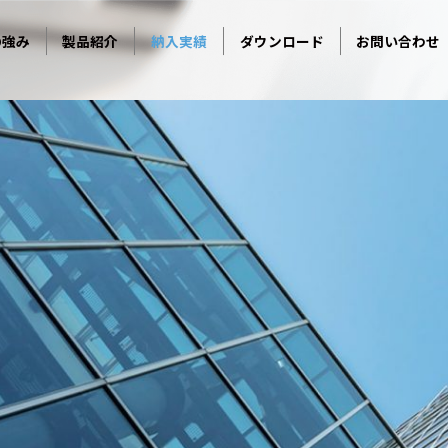
の強み
製品紹介
納入実績
ダウンロード
お問い合わせ