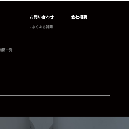
お問い合わせ
会社概要
よくある質問
図面一覧