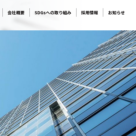
会社概要
SDGsへの取り組み
採用情報
お知らせ