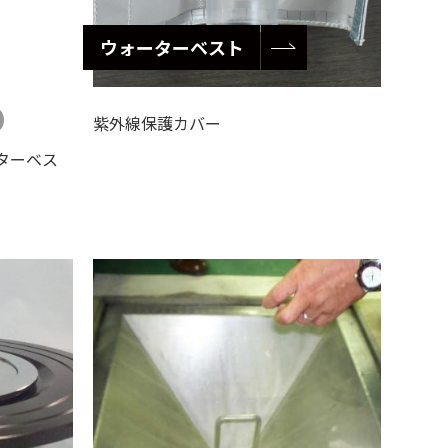
ウォーターベスト
紫外線保護カバー
ターベス