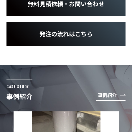
無料見積依頼・お問い合わせ
発注の流れはこちら
CASE STUDY
事例紹介
事例紹介