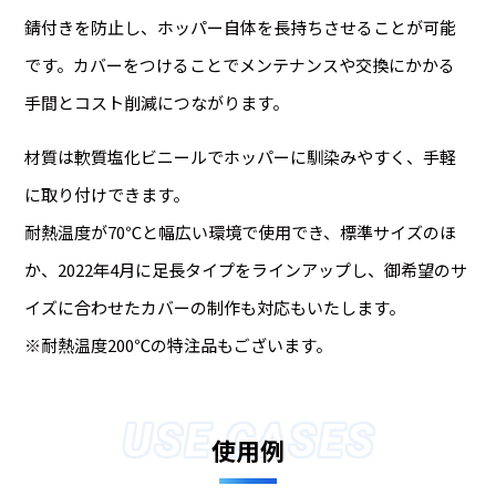
錆付きを防止し、ホッパー自体を長持ちさせることが可能
です。カバーをつけることでメンテナンスや交換にかかる
手間とコスト削減につながります。
材質は軟質塩化ビニールでホッパーに馴染みやすく、手軽
に取り付けできます。
耐熱温度が70℃と幅広い環境で使用でき、標準サイズのほ
か、2022年4月に足長タイプをラインアップし、御希望のサ
イズに合わせたカバーの制作も対応もいたします。
※耐熱温度200℃の特注品もございます。
使用例