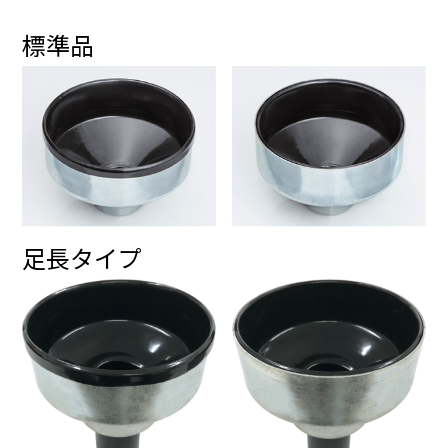
標準品
足長タイプ