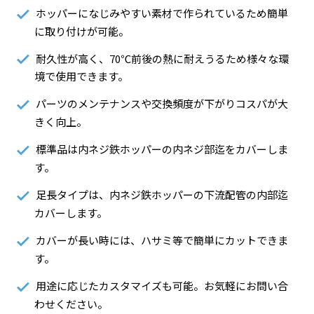
ホッパーになじみやすい素材で作られているため簡単
に取り付けが可能。
耐久性が高く、70℃前後の熱に耐えうるため様々な環
境で使用できます。
パーツのメンテナンスや交換頻度が下がりコスパが大
きく向上。
標準品は内ネジ鉄ホッパーの内ネジ部迄をカバーしま
す。
足長タイプは、内ネジ鉄ホッパーの下流配管の内部迄
カバーします。
カバーが長い時には、ハサミ等で簡単にカットできま
す。
用途に応じたカスタマイズも可能。お気軽にお問い合
わせください。