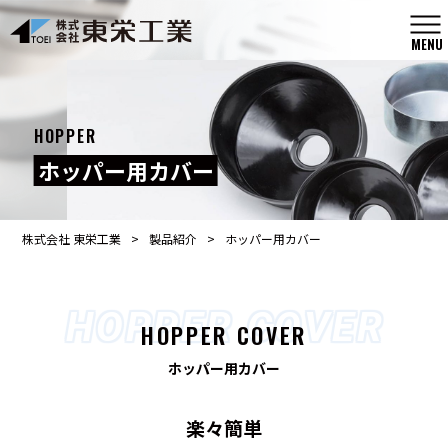
MENU
HOPPER
ホッパー用カバー
株式会社 東栄工業
>
製品紹介
>
ホッパー用カバー
HOPPER COVER
ホッパー用カバー
楽々簡単