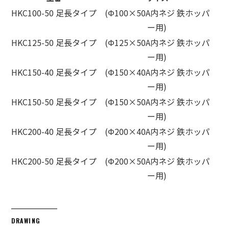
HKC100-50 足長タイプ
(Φ100×50A内ネジ 鉄ホッパ
ー用)
HKC125-50 足長タイプ
(Φ125×50A内ネジ 鉄ホッパ
ー用)
HKC150-40 足長タイプ
(Φ150×40A内ネジ 鉄ホッパ
ー用)
HKC150-50 足長タイプ
(Φ150×50A内ネジ 鉄ホッパ
ー用)
HKC200-40 足長タイプ
(Φ200×40A内ネジ 鉄ホッパ
ー用)
HKC200-50 足長タイプ
(Φ200×50A内ネジ 鉄ホッパ
ー用)
DRAWING