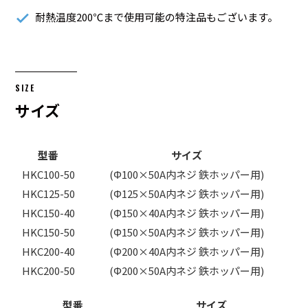
耐熱温度200℃まで使用可能の特注品もございます。
SIZE
サイズ
型番
サイズ
HKC100-50
(Φ100×50A内ネジ 鉄ホッパー用)
HKC125-50
(Φ125×50A内ネジ 鉄ホッパー用)
HKC150-40
(Φ150×40A内ネジ 鉄ホッパー用)
HKC150-50
(Φ150×50A内ネジ 鉄ホッパー用)
HKC200-40
(Φ200×40A内ネジ 鉄ホッパー用)
HKC200-50
(Φ200×50A内ネジ 鉄ホッパー用)
型番
サイズ