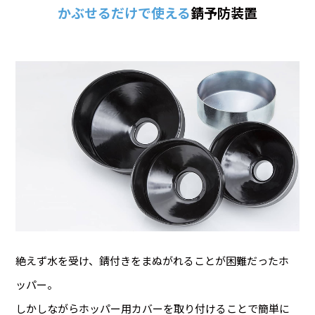
かぶせるだけで使える
錆予防装置
絶えず水を受け、錆付きをまぬがれることが困難だったホ
ッパー。
しかしながらホッパー用カバーを取り付けることで簡単に