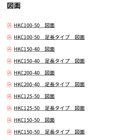
図面
HKC100-50 図面
HKC100-50 足長タイプ 図面
HKC150-40 図面
HKC150-40 足長タイプ 図面
HKC200-40 図面
HKC200-40 足長タイプ 図面
HKC125-50 図面
HKC125-50 足長タイプ 図面
HKC150-50 図面
HKC150-50 足長タイプ 図面