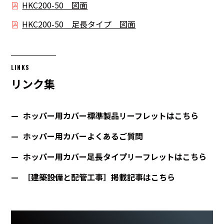
HKC200-50 図面
HKC200-50 足長タイプ 図面
LINKS
リンク集
ホッパー用カバー標準製品リーフレットはこちら
ホッパー用カバーよくあるご質問
ホッパー用カバー足長タイプリーフレットはこちら
［建築設備と配管工事］掲載記事はこちら