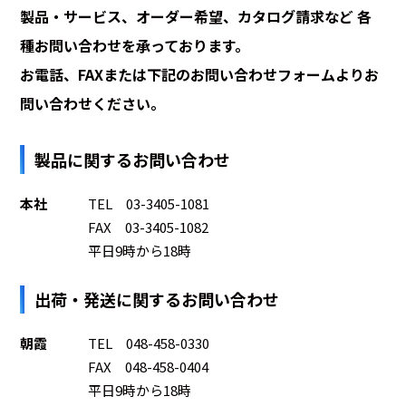
製品・サービス、オーダー希望、カタログ請求など
各
種お問い合わせを承っております。
お電話、FAXまたは下記のお問い合わせフォームよりお
問い合わせください。
製品に関するお問い合わせ
本社
TEL 03-3405-1081
FAX 03-3405-1082
平日9時から18時
出荷・発送に関するお問い合わせ
朝霞
TEL 048-458-0330
FAX 048-458-0404
平日9時から18時