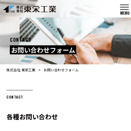
MENU
CONTACT
お問い合わせフォーム
株式会社 東栄工業
>
お問い合わせフォーム
CONTACT
各種お問い合わせ