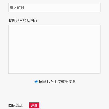
お問い合わせ内容
同意した上で確認する
画像認証
必須