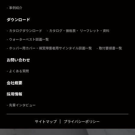
事例紹介
ダウンロード
カタログダウンロード
カタログ・価格表・ リーフレット・資料
ウォーターベスト図面一覧
ホッパー用カバー・視覚障害者用サインタイル図面一覧
取付要領書一覧
お問い合わせ
よくある質問
会社概要
採用情報
先輩インタビュー
サイトマップ
プライバシーポリシー