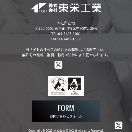
本社所在地
〒150-0001 東京都渋谷区神宮前2-26-6
TEL:
03-3405-1081
FAX:03-3405-1082
当サイトのすべての絵と文の転載はご遠慮下さい。
無許可の転載、複製、転用は法律により罰せられます。
FORM
お問い合わせフォーム
Copyright © 2021 株式会社 東栄工業 All rights Reserved.