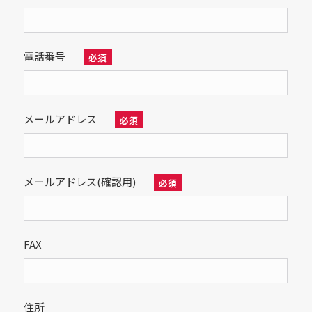
電話番号
必須
メールアドレス
必須
メールアドレス(確認用)
必須
FAX
住所