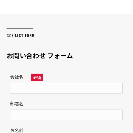
CONTACT FORM
お問い合わせ
フォーム
会社名
必須
部署名
お名前