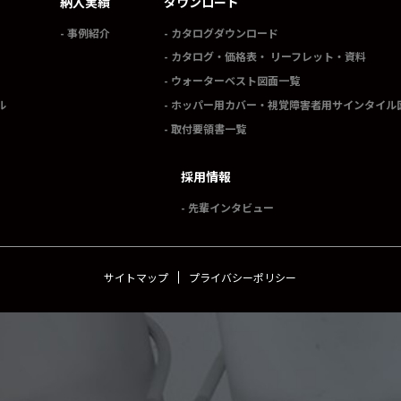
納入実績
ダウンロード
事例紹介
カタログダウンロード
カタログ・価格表・ リーフレット・資料
ウォーターベスト図面一覧
ル
ホッパー用カバー・視覚障害者用サインタイル
取付要領書一覧
採用情報
先輩インタビュー
サイトマップ
プライバシーポリシー