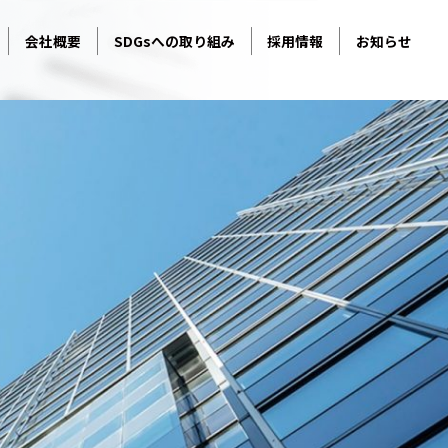
会社概要
SDGsへの取り組み
採用情報
お知らせ