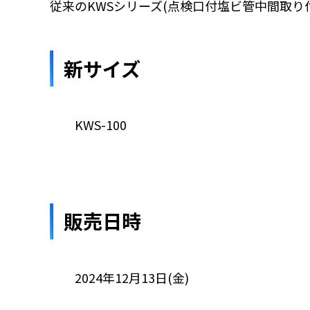
従来のKWSシリーズ(点検口付塩ビ管中間取り
新サイズ
KWS-100
販売日時
2024年12月13日(金)