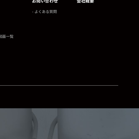
お問い合わせ
会社概要
よくある質問
図面一覧