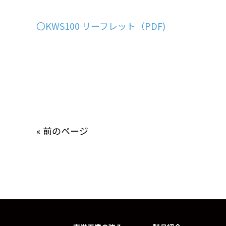
〇KWS100 リーフレット（PDF)
« 前のページ