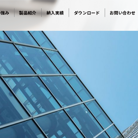
の強み
製品紹介
納入実績
ダウンロード
お問い合わせ