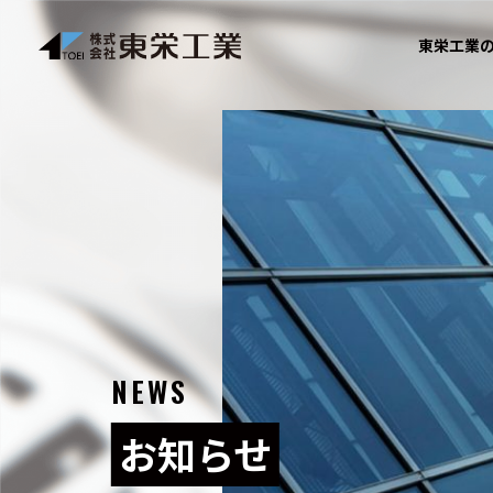
東栄工業
NEWS
お知らせ