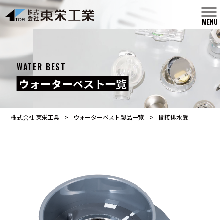
MENU
WATER BEST
ウォーターベスト一覧
株式会社 東栄工業
>
ウォーターベスト製品一覧
>
間接排水受