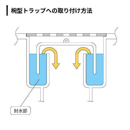
椀型トラップへの取り付け方法