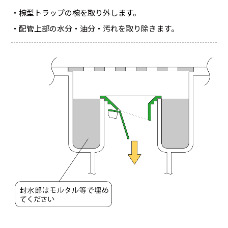
・椀型トラップの椀を取り外します。
・配管上部の水分・油分・汚れを取り除きます。