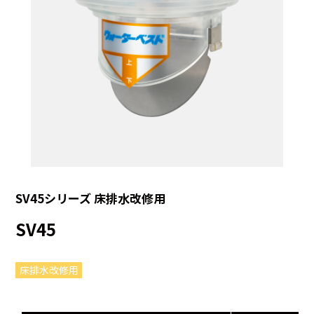
SV45シリーズ 床排水改修用
SV45
床排水改修用