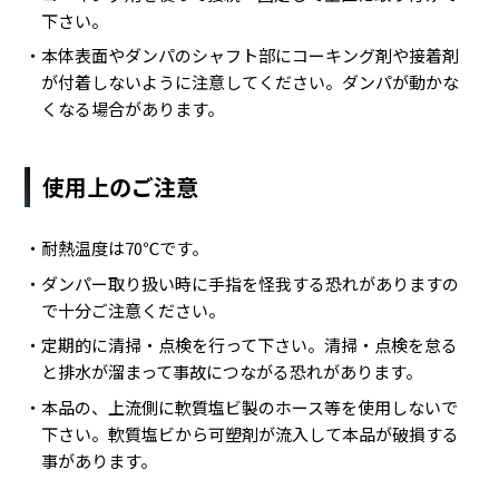
下さい。
・本体表面やダンパのシャフト部にコーキング剤や接着剤
が付着しないように注意してください。ダンパが動かな
くなる場合があります。
使用上のご注意
・耐熱温度は70℃です。
・ダンパー取り扱い時に手指を怪我する恐れがありますの
で十分ご注意ください。
・定期的に清掃・点検を行って下さい。清掃・点検を怠る
と排水が溜まって事故につながる恐れがあります。
・本品の、上流側に軟質塩ビ製のホース等を使用しないで
下さい。軟質塩ビから可塑剤が流入して本品が破損する
事があります。