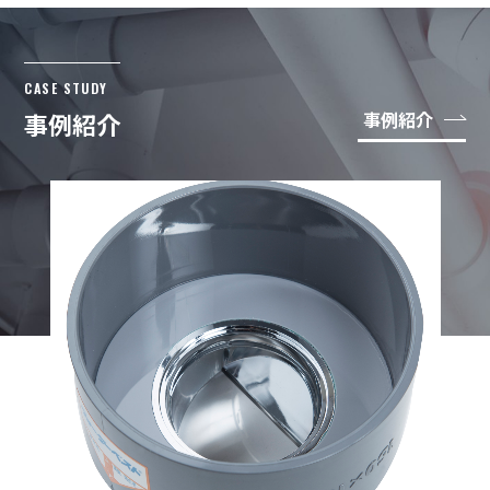
CASE STUDY
事例紹介
事例紹介