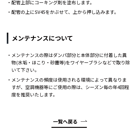
・配管上部にコーキング剤を塗布します。
・配管の上にSV45をかぶせて、上から押し込みます。
メンテナンスについて
・メンテナンスの際はダンパ部分と本体部分に付着した異
物(水垢・ほこり・砂塵等)をワイヤーブラシなどで取り除
いて下さい。
・メンテナンスの頻度は使用される環境によって異なりま
すが、空調機器等にご使用の際は、シーズン毎の年4回程
度を推奨いたします。
一覧へ戻る