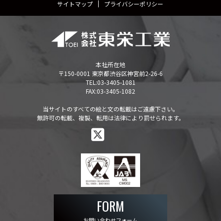
サイトマップ
プライバシーポリシー
本社所在地
〒150-0001 東京都渋谷区神宮前2-26-6
TEL:
03-3405-1081
FAX:03-3405-1082
当サイトのすべての絵と文の転載はご遠慮下さい。
無許可の転載、複製、転用は法律により罰せられます。
FORM
お問い合わせフォーム