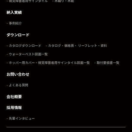
視覚障害者用サインタイル
木織り・木紙
納入実績
事例紹介
ダウンロード
カタログダウンロード
カタログ・価格表・ リーフレット・資料
ウォーターベスト図面一覧
ホッパー用カバー・視覚障害者用サインタイル図面一覧
取付要領書一覧
お問い合わせ
よくある質問
会社概要
採用情報
先輩インタビュー